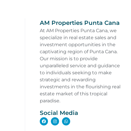
AM Properties Punta Cana
At AM Properties Punta Cana, we
specialize in real estate sales and
investment opportunities in the
captivating region of Punta Cana.
Our mission is to provide
unparalleled service and guidance
to individuals seeking to make
strategic and rewarding
investments in the flourishing real
estate market of this tropical
paradise.
Social Media