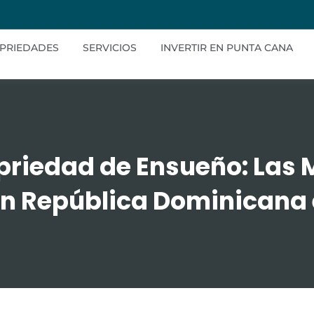
PRIEDADES
SERVICIOS
INVERTIR EN PUNTA CANA
priedad de Ensueño: Las 
en República Dominicana 