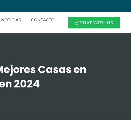
NOTICIAS
CONTACTO
CHAT WITH US
Mejores Casas en
en 2024