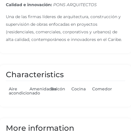
Calidad e innovación:
PONS ARQUITECTOS
Una de las firmas líderes de arquitectura, construcción y
supervisión de obras enfocadas en proyectos
(residenciales, comerciales, corporativos y urbanos) de
alta calidad, contemporáneos e innovadores en el Caribe.
Characteristics
Aire
Amenidades
Balcón
Cocina
Comedor
acondicionado
More information