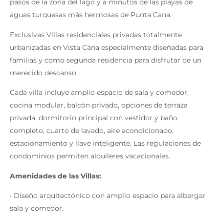
pasos de la zona del lago y a minutos de las playas de
aguas turquesas más hermosas de Punta Cana.
Exclusivas Villas residenciales privadas totalmente
urbanizadas en Vista Cana especialmente diseñadas para
familias y como segunda residencia para disfrutar de un
merecido descanso.
Cada villa incluye amplio espacio de sala y comedor,
cocina modular, balcón privado, opciones de terraza
privada, dormitorio principal con vestidor y baño
completo, cuarto de lavado, aire acondicionado,
estacionamiento y llave inteligente. Las regulaciones de
condominios permiten alquileres vacacionales.
Amenidades de las Villas:
• Diseño arquitectónico con amplio espacio para albergar
sala y comedor.