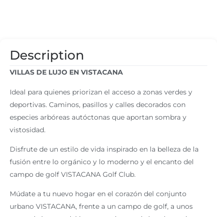
Description
VILLAS DE LUJO EN VISTACANA
Ideal para quienes priorizan el acceso a zonas verdes y
deportivas. Caminos, pasillos y calles decorados con
especies arbóreas autóctonas que aportan sombra y
vistosidad.
Disfrute de un estilo de vida inspirado en la belleza de la
fusión entre lo orgánico y lo moderno y el encanto del
campo de golf VISTACANA Golf Club.
Múdate a tu nuevo hogar en el corazón del conjunto
urbano VISTACANA, frente a un campo de golf, a unos