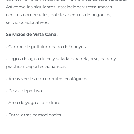
Así como las siguientes instalaciones; restaurantes,
centros comerciales, hoteles, centros de negocios,
servicios educativos.
Servicios de Vista Cana:
• Campo de golf iluminado de 9 hoyos.
• Lagos de agua dulce y salada para relajarse, nadar y
practicar deportes acuáticos.
• Áreas verdes con circuitos ecológicos.
• Pesca deportiva
• Área de yoga al aire libre
• Entre otras comodidades