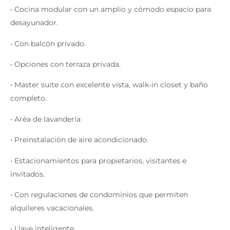
• Cocina modular con un amplio y cómodo espacio para
desayunador.
• Con balcón privado.
• Opciones con terraza privada.
• Master suite con excelente vista, walk-in closet y baño
completo.
• Aréa de lavandería
• Preinstalación de aire acondicionado.
• Estacionamientos para propietarios, visitantes e
invitados.
• Con regulaciones de condominios que permiten
alquileres vacacionales.
• Llave inteligente.