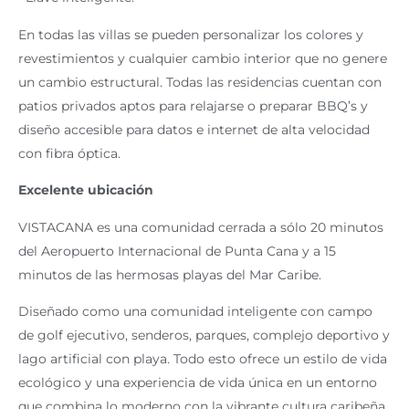
En todas las villas se pueden personalizar los colores y
revestimientos y cualquier cambio interior que no genere
un cambio estructural. Todas las residencias cuentan con
patios privados aptos para relajarse o preparar BBQ’s y
diseño accesible para datos e internet de alta velocidad
con fibra óptica.
Excelente ubicación
VISTACANA es una comunidad cerrada a sólo 20 minutos
del Aeropuerto Internacional de Punta Cana y a 15
minutos de las hermosas playas del Mar Caribe.
Diseñado como una comunidad inteligente con campo
de golf ejecutivo, senderos, parques, complejo deportivo y
lago artificial con playa. Todo esto ofrece un estilo de vida
ecológico y una experiencia de vida única en un entorno
que combina lo moderno con la vibrante cultura caribeña.