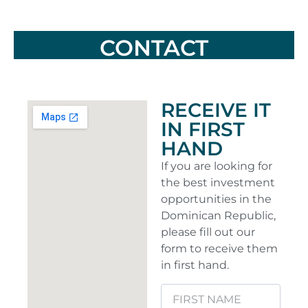
CONTACT
RECEIVE IT
IN FIRST
HAND
If you are looking for
the best investment
opportunities in the
Dominican Republic,
please fill out our
form to receive them
in first hand.