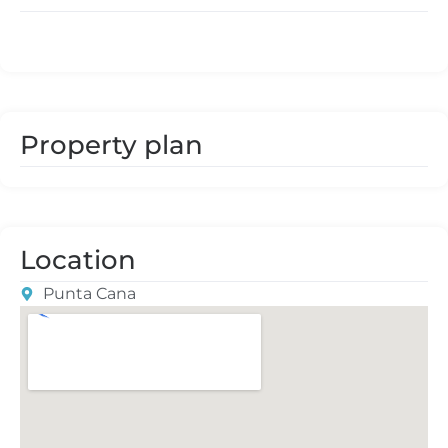
Property plan
Location
Punta Cana