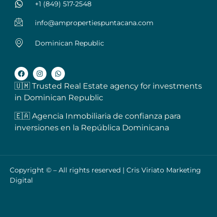
+1 (849) 517-2548
info@ampropertiespuntacana.com
Dominican Republic
🇺🇲 Trusted Real Estate agency for investments
in Dominican Republic
🇪🇦 Agencia Inmobiliaria de confianza para
inversiones en la República Dominicana
Copyright © – All rights reserved |
Cris Viriato Marketing
Digital