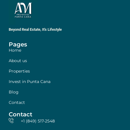
Beyond Real Estate, It's Lifestyle
Pages
Home
About us
Properties
Invest in Punta Cana
Blog
Contact
Contact
+1 (849) 517-2548