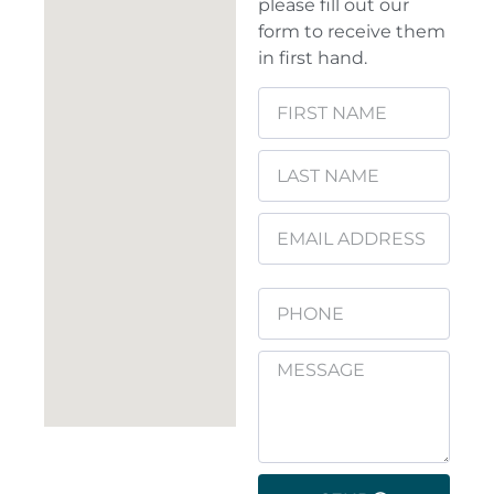
please fill out our
form to receive them
in first hand.