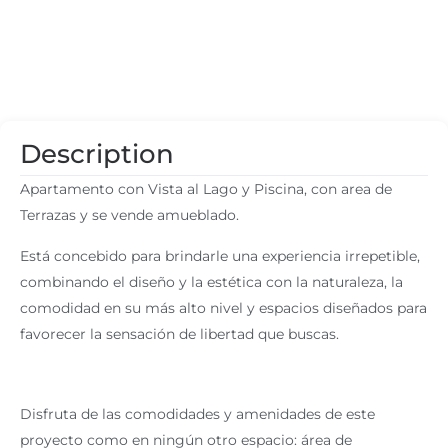
Description
Apartamento con Vista al Lago y Piscina, con area de
Terrazas y se vende amueblado.
Está concebido para brindarle una experiencia irrepetible,
combinando el diseño y la estética con la naturaleza, la
comodidad en su más alto nivel y espacios diseñados para
favorecer la sensación de libertad que buscas.
Disfruta de las comodidades y amenidades de este
proyecto como en ningún otro espacio: área de