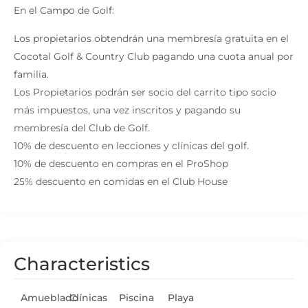
En el Campo de Golf:
Los propietarios obtendrán una membresía gratuita en el
Cocotal Golf & Country Club pagando una cuota anual por
familia.
Los Propietarios podrán ser socio del carrito tipo socio
más impuestos, una vez inscritos y pagando su
membresía del Club de Golf.
10% de descuento en lecciones y clínicas del golf.
10% de descuento en compras en el ProShop
25% descuento en comidas en el Club House
Characteristics
Amueblado
Clínicas
Piscina
Playa