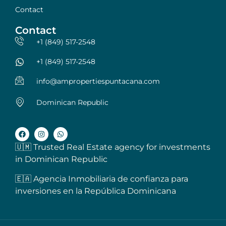
Contact
Contact
+1 (849) 517-2548
+1 (849) 517-2548
info@ampropertiespuntacana.com
Dominican Republic
🇺🇲 Trusted Real Estate agency for investments
in Dominican Republic
🇪🇦 Agencia Inmobiliaria de confianza para
inversiones en la República Dominicana