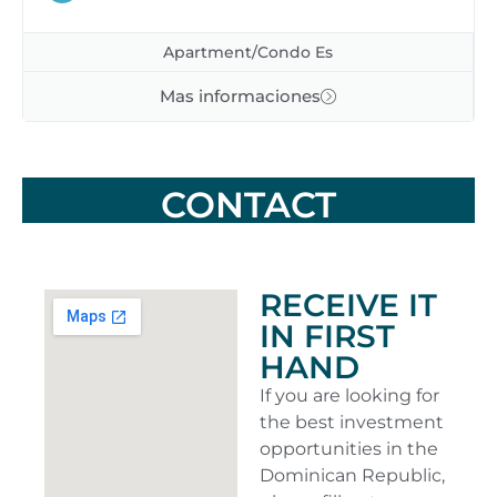
Apartment/Condo Es
Mas informaciones
CONTACT
RECEIVE IT
IN FIRST
HAND
If you are looking for
the best investment
opportunities in the
Dominican Republic,