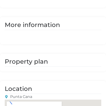
More information
Property plan
Location
Punta Cana