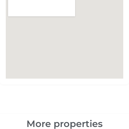
More properties