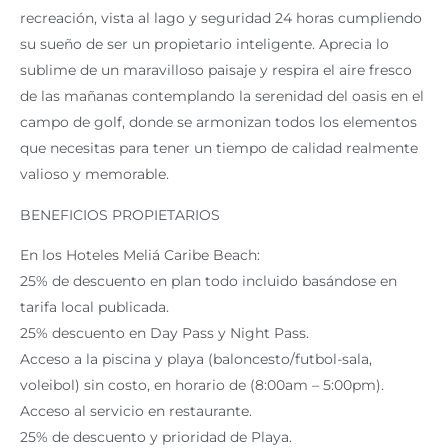
recreación, vista al lago y seguridad 24 horas cumpliendo
su sueño de ser un propietario inteligente. Aprecia lo
sublime de un maravilloso paisaje y respira el aire fresco
de las mañanas contemplando la serenidad del oasis en el
campo de golf, donde se armonizan todos los elementos
que necesitas para tener un tiempo de calidad realmente
valioso y memorable.
BENEFICIOS PROPIETARIOS
En los Hoteles Meliá Caribe Beach:
25% de descuento en plan todo incluido basándose en
tarifa local publicada.
25% descuento en Day Pass y Night Pass.
Acceso a la piscina y playa (baloncesto/futbol-sala,
voleibol) sin costo, en horario de (8:00am – 5:00pm).
Acceso al servicio en restaurante.
25% de descuento y prioridad de Playa.