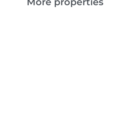
More properties