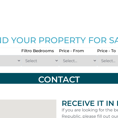
ND YOUR PROPERTY FOR S
Filtro Bedrooms
Price - From
Price - To
CONTACT
RECEIVE IT IN
If you are looking for the
Republic, please fill out ou