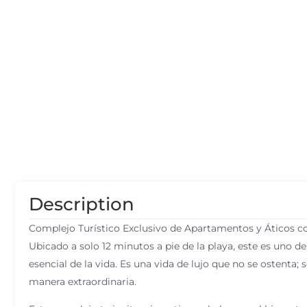
Description
Complejo Turístico Exclusivo de Apartamentos y Áticos c
Ubicado a solo 12 minutos a pie de la playa, este es uno d
esencial de la vida. Es una vida de lujo que no se ostenta;
manera extraordinaria.