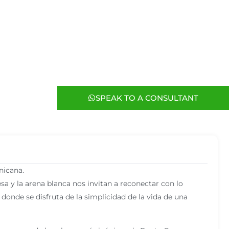
SPEAK TO A CONSULTANT
nicana.
sa y la arena blanca nos invitan a reconectar con lo
 donde se disfruta de la simplicidad de la vida de una