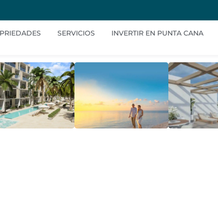
PRIEDADES
SERVICIOS
INVERTIR EN PUNTA CANA