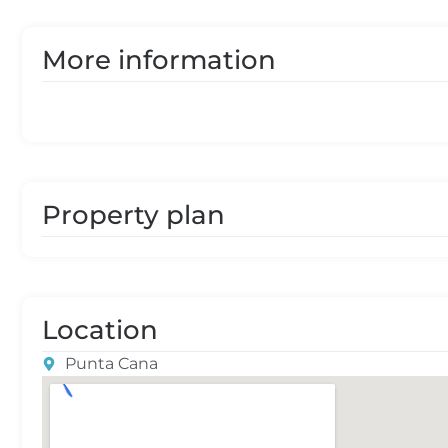
More information
Property plan
Location
Punta Cana