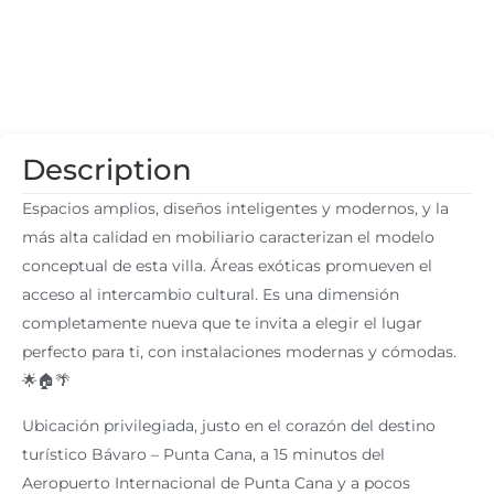
Description
Espacios amplios, diseños inteligentes y modernos, y la
más alta calidad en mobiliario caracterizan el modelo
conceptual de esta villa. Áreas exóticas promueven el
acceso al intercambio cultural. Es una dimensión
completamente nueva que te invita a elegir el lugar
perfecto para ti, con instalaciones modernas y cómodas.
🌟🏠🌴
Ubicación privilegiada, justo en el corazón del destino
turístico Bávaro – Punta Cana, a 15 minutos del
Aeropuerto Internacional de Punta Cana y a pocos