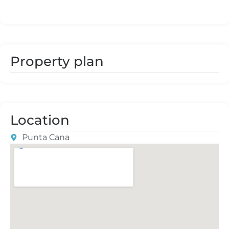
Property plan
Location
Punta Cana