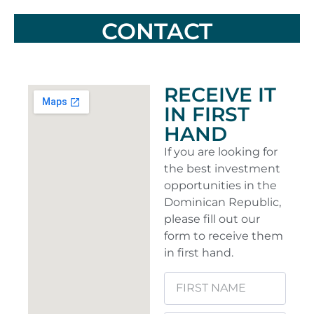
CONTACT
RECEIVE IT
IN FIRST
HAND
If you are looking for
the best investment
opportunities in the
Dominican Republic,
please fill out our
form to receive them
in first hand.