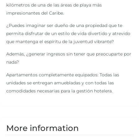
kilómetros de una de las áreas de playa más
impresionantes del Caribe.
¿Puedes imaginar ser dueño de una propiedad que te
permita disfrutar de un estilo de vida divertido y atrevido
que mantenga el espíritu de la juventud vibrante?
Además, ¿generar ingresos sin tener que preocuparte por
nada?
Apartamentos completamente equipados: Todas las
unidades se entregan amuebladas y con todas las
comodidades necesarias para la gestión hotelera.
More information