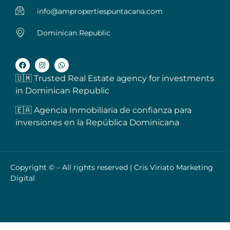
info@ampropertiespuntacana.com
Dominican Republic
🇺🇲 Trusted Real Estate agency for investments
in Dominican Republic
🇪🇦 Agencia Inmobiliaria de confianza para
inversiones en la República Dominicana
Copyright © – All rights reserved |
Cris Viriato Marketing
Digital