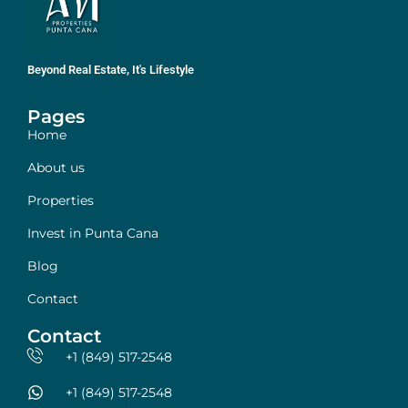
Beyond Real Estate, It's Lifestyle
Pages
Home
About us
Properties
Invest in Punta Cana
Blog
Contact
Contact
+1 (849) 517-2548
+1 (849) 517-2548